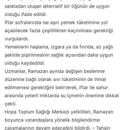
salatadan oluşan alternatif bir öğünün de uygun
olduğu ifade edildi.
İftar sofralarında ise aşırı yemek tüketimine yol
açabilecek fazla çeşitlilikten kaçınılması gerektiği
vurgulandı.
Yemeklerin haşlama, ızgara ya da fırında, az yağlı
şekilde pişirilmesinin sağlık açısından daha uygun
olduğu kaydedildi.
Uzmanlar, Ramazan ayında değişen beslenme
düzenine bağlı olarak sıvı tüketiminin de ihmal
edilmemesi gerektiğini belirterek, iftar ile sahur
arasında yeterli miktarda su içmenin önemine dikkat
çekti.
Hopa Toplum Sağlığı Merkezi yetkilileri, Ramazan
boyunca vatandaşlara yönelik bilgilendirme
çalışmalarının devam edeceğini bildirdi. – Tahsin