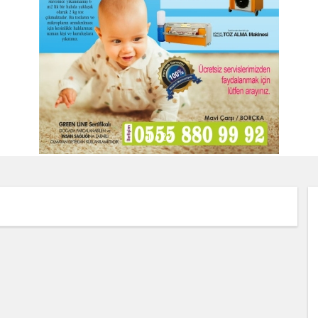
2 / 22