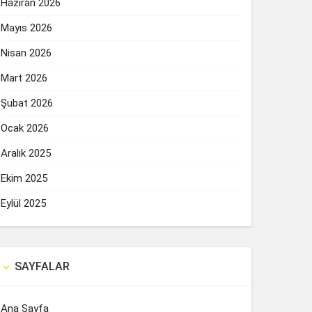
Haziran 2026
Mayıs 2026
Nisan 2026
Mart 2026
Şubat 2026
Ocak 2026
Aralık 2025
Ekim 2025
Eylül 2025
SAYFALAR

Ana Sayfa