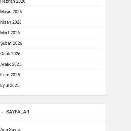
Haziran 2026
Mayıs 2026
Nisan 2026
Mart 2026
Şubat 2026
Ocak 2026
Aralık 2025
Ekim 2025
Eylül 2025
SAYFALAR

Ana Sayfa