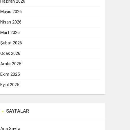
Haziran 2026
Mayıs 2026
Nisan 2026
Mart 2026
Şubat 2026
Ocak 2026
Aralık 2025
Ekim 2025
Eylül 2025
SAYFALAR

Ana Sayfa