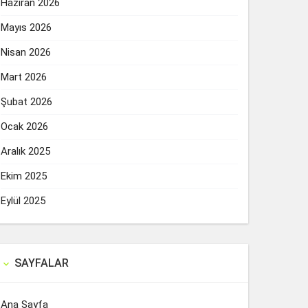
Haziran 2026
Mayıs 2026
Nisan 2026
Mart 2026
Şubat 2026
Ocak 2026
Aralık 2025
Ekim 2025
Eylül 2025
SAYFALAR

Ana Sayfa