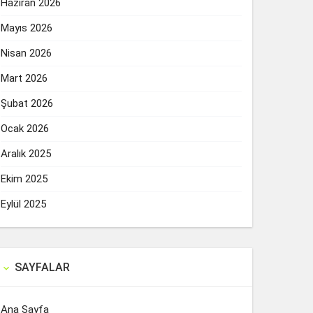
Haziran 2026
Mayıs 2026
Nisan 2026
Mart 2026
Şubat 2026
Ocak 2026
Aralık 2025
Ekim 2025
Eylül 2025
SAYFALAR

Ana Sayfa