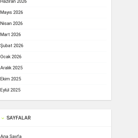
Haziran 2026
Mayıs 2026
Nisan 2026
Mart 2026
Şubat 2026
Ocak 2026
Aralık 2025
Ekim 2025
Eylül 2025
SAYFALAR

Ana Sayfa