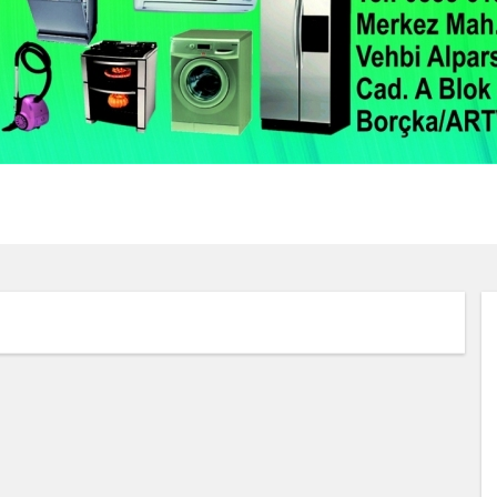
2 / 22