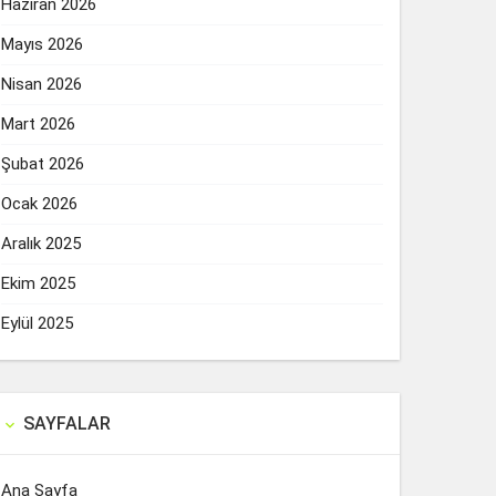
Haziran 2026
Mayıs 2026
Nisan 2026
Mart 2026
Şubat 2026
Ocak 2026
Aralık 2025
Ekim 2025
Eylül 2025
SAYFALAR

Ana Sayfa